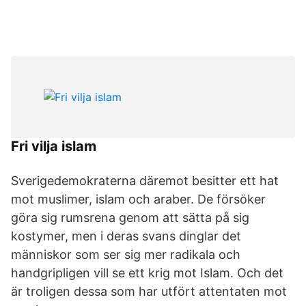
Fri vilja islam
Sverigedemokraterna däremot besitter ett hat
mot muslimer, islam och araber. De försöker
göra sig rumsrena genom att sätta på sig
kostymer, men i deras svans dinglar det
människor som ser sig mer radikala och
handgripligen vill se ett krig mot Islam. Och det
är troligen dessa som har utfört attentaten mot