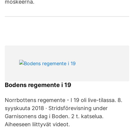
moskeerna.
Bodens regemente i 19
Norrbottens regemente - I 19 oli live-tilassa. 8.
syyskuuta 2018 · Stridsförevisning under
Garnisonens dag i Boden. 2 t. katselua.
Aiheeseen liittyvät videot.