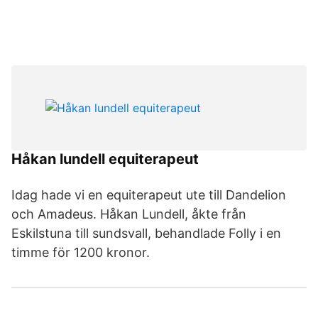
Håkan lundell equiterapeut
Idag hade vi en equiterapeut ute till Dandelion
och Amadeus. Håkan Lundell, åkte från
Eskilstuna till sundsvall, behandlade Folly i en
timme för 1200 kronor.