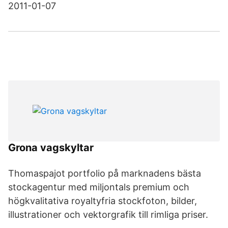
2011-01-07
Grona vagskyltar
Thomaspajot portfolio på marknadens bästa
stockagentur med miljontals premium och
högkvalitativa royaltyfria stockfoton, bilder,
illustrationer och vektorgrafik till rimliga priser.