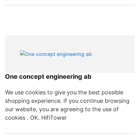
One concept engineering ab
We use cookies to give you the best possible
shopping experience. If you continue browsing
our website, you are agreeing to the use of
cookies . OK. HifiTower