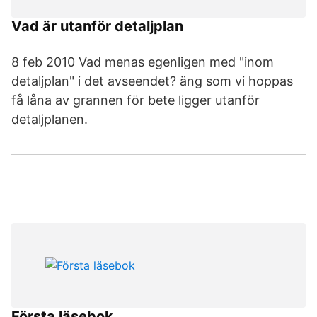
Vad är utanför detaljplan
8 feb 2010 Vad menas egenligen med "inom
detaljplan" i det avseendet? äng som vi hoppas
få låna av grannen för bete ligger utanför
detaljplanen.
Första läsebok