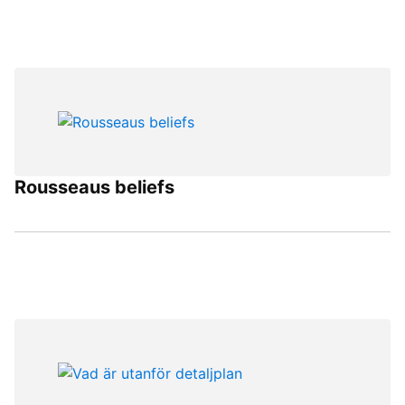
Rousseaus beliefs