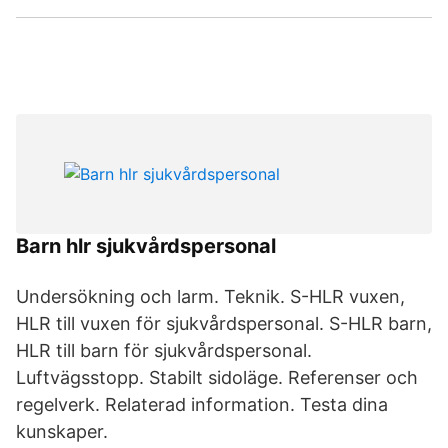
Barn hlr sjukvårdspersonal
Undersökning och larm. Teknik. S-HLR vuxen,
HLR till vuxen för sjukvårdspersonal. S-HLR barn,
HLR till barn för sjukvårdspersonal.
Luftvägsstopp. Stabilt sidoläge. Referenser och
regelverk. Relaterad information. Testa dina
kunskaper.