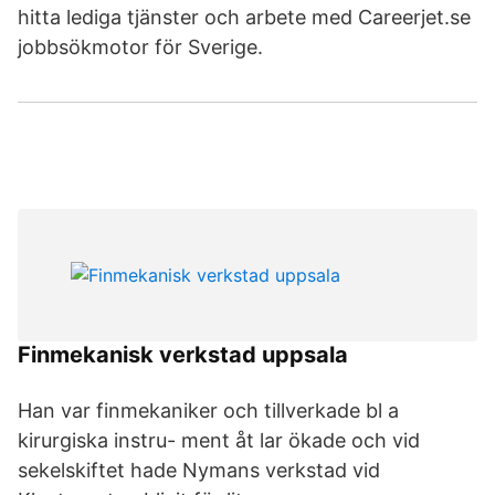
hitta lediga tjänster och arbete med Careerjet.se
jobbsökmotor för Sverige.
Finmekanisk verkstad uppsala
Han var finmekaniker och tillverkade bl a
kirurgiska instru- ment åt lar ökade och vid
sekelskiftet hade Nymans verkstad vid