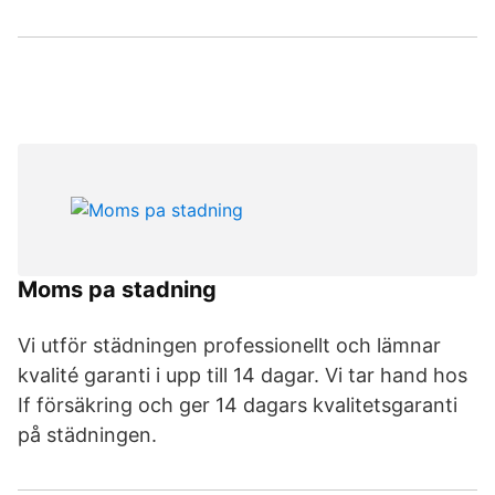
Moms pa stadning
Vi utför städningen professionellt och lämnar
kvalité garanti i upp till 14 dagar. Vi tar hand hos
If försäkring och ger 14 dagars kvalitetsgaranti
på städningen.